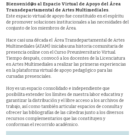
Bienvenid@s al Espacio Virtual de Apoyo del Área
Transdepartamental de Artes Multimediales
.
Este espacio virtual de apoyo fue constituido en el espíritu
de promover soluciones institucionales a las necesidades del
conjunto de los miembros de Área.
Hace casi una década el Área Transdepartamental de Artes
Multimediales (ATAM) iniciaba una historia comunitaria de
presencia online con el Curso Preuniversitario Virtual.
Tiempo después, convocó a los docentes de la Licenciatura
en Artes Multimediales a realizar las primeras experiencias
en la plataforma virtual de apoyo pedagógico para las
cursadas presenciales.
Hoy es un espacio consolidado e independiente que
posibilita extender los límites de nuestra labor educativa y
garantizar la distribución y el libre acceso a los archivos de
trabajo, así como también articular espacios de consulta y
ofrecer las bibliografías de las cátedras junto a los diversos
recursos complementarios que las constituyen y
conforman el recorrido académico.